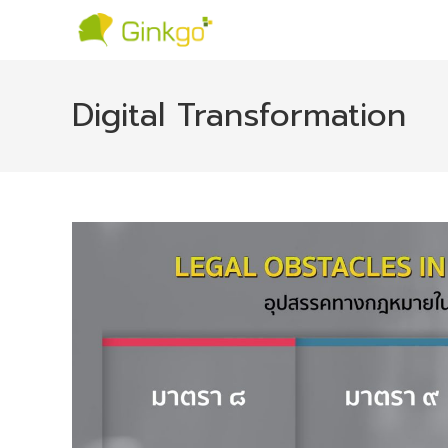
Digital Transformation