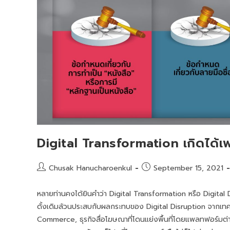
Digital Transformation เกิดได
Chusak Hanucharoenkul
September 15, 2021
หลายท่านคงได้ยินคำว่า Digital Transformation หรือ Digital Dis
ดั้งเดิมล้วนประสบกับผลกระทบของ Digital Disruption จากเทคโนโ
Commerce, ธุรกิจสื่อโฆษณาที่โดนแย่งพื้นที่โดยแพลทฟอร์มต่าง