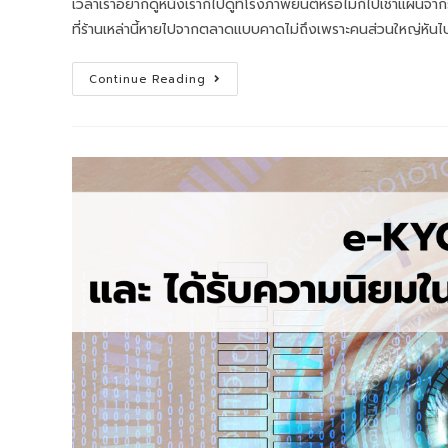
เวลาเราอยากดูหนังเราก็ไปดูที่โรงภาพยนต์หรือไม่ก็ไปเช่าแผ่นจา
ที่ร้านเหล่านี้หายไปจากตลาดแบบคาดไม่ถึงเพราะคนส่วนใหญ่หันไ
Continue Reading