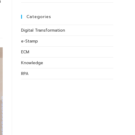
ก
Categories
Digital Transformation
e-Stamp
ECM
Knowledge
RPA