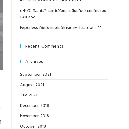
e-Stamp พร้อมใช้ สะดวกและรวดเร็ว
e-KYC คืออะไร? และ ได้รับความนิยมในประเทศไทยแบบ
ไหนบ้าง?
Paperless ใช้ชีวิตแบบไม่ใช้กระดาษ…ได้อย่างไร ??
Recent Comments
Archives
September 2021
August 2021
July 2021
December 2018
บ
November 2018
้
October 2018