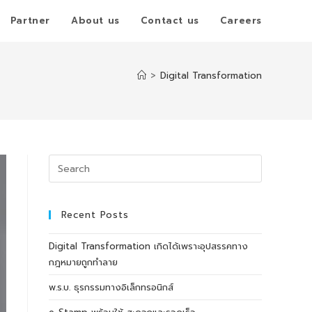
Partner
About us
Contact us
Careers
>
Digital Transformation
Recent Posts
Digital Transformation เกิดได้เพราะอุปสรรคทาง
กฎหมายถูกทำลาย
พ.ร.บ. ธุรกรรมทางอิเล็กทรอนิกส์