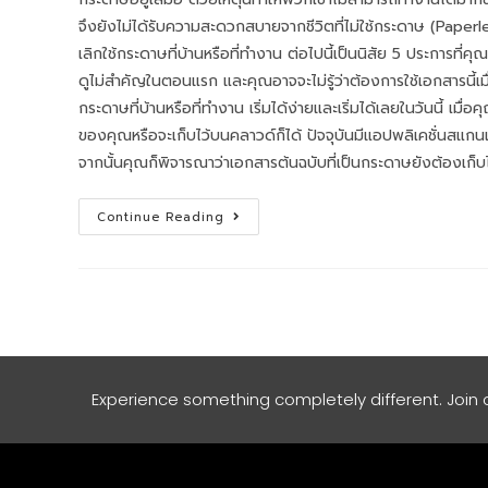
จึงยังไม่ได้รับความสะดวกสบายจากชีวิตที่ไม่ใช้กระดาษ (Paper
เลิกใช้กระดาษที่บ้านหรือที่ทำงาน ต่อไปนี้เป็นนิสัย 5 ประการที่
ดูไม่สำคัญในตอนแรก และคุณอาจจะไม่รู้ว่าต้องการใช้เอกสารนี้เมื่อ
กระดาษที่บ้านหรือที่ทำงาน เริ่มได้ง่ายและเริ่มได้เลยในวันนี้ 
ของคุณหรือจะเก็บไว้บนคลาวด์ก็ได้ ปัจจุบันมีแอปพลิเคชั่นสแก
จากนั้นคุณก็พิจารณาว่าเอกสารต้นฉบับที่เป็นกระดาษยังต้องเก็บไ
Continue Reading
Experience something completely different. Join