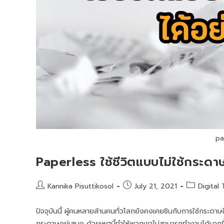
pa
Paperless ใช้ชีวิตแบบไม่ใช้กระดา
Kannika Pisuttikosol
July 21, 2021
Digital
ปัจจุบันนี้ ผู้คนหลายล้านคนทั่วโลกยังคงเคยชินกับการใช้กระดาษใ
กระดาษอยู่เสมอ ด้วยเหตุนี้ทำให้พวกเขาไม่สามารถทำงานได้มากข