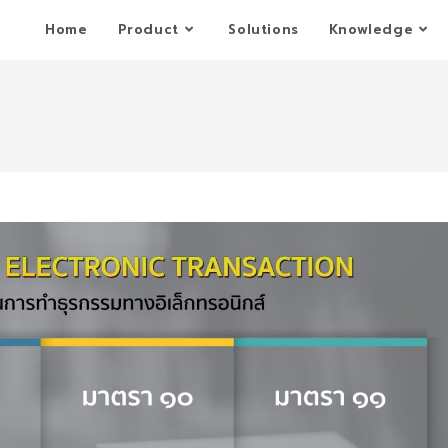
Home
Product
Solutions
Knowledge