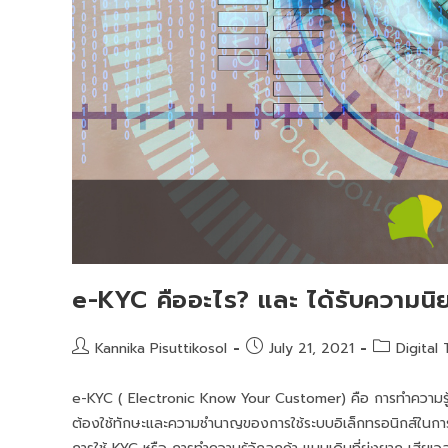
e-KYC คืออะไร? และ ได้รับความน
Kannika Pisuttikosol
July 21, 2021
Digital
e-KYC ( Electronic Know Your Customer) คือ การทำความรู้จัก
ต้องใช้ทักษะและความชำนาญของการใช้ระบบอิเล็กทรอนิกส์ในการ