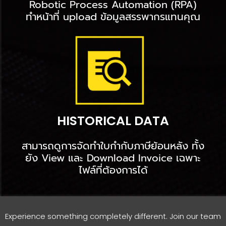
Robotic Process Automation (RPA)
ทำหน้าที่ upload ข้อมูลสรรพากรแทนคุณ
HISTORICAL DATA
สามารถดูการจัดทำใบกำกับภาษีย้อนหลัง ทั้ง
ยัง View และ Download Invoice เฉพาะ
ไฟล์ที่ต้องการได้
Experience something completely different. Join our team