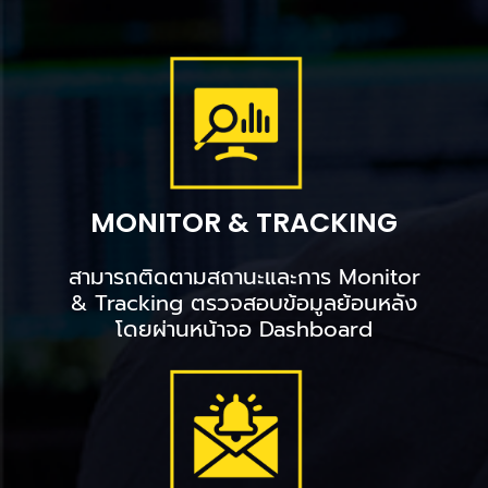
MONITOR & TRACKING
สามารถติดตามสถานะและการ Monitor
& Tracking ตรวจสอบข้อมูลย้อนหลัง
โดยผ่านหน้าจอ Dashboard