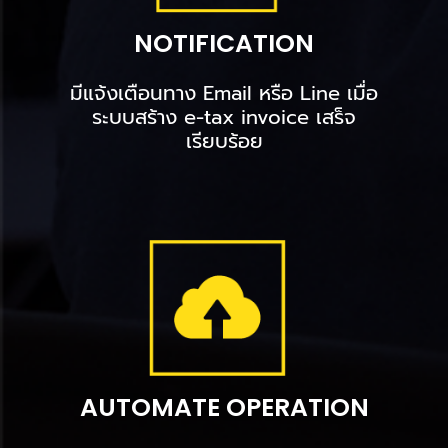
NOTIFICATION
มีแจ้งเตือนทาง Email หรือ Line เมื่อ
ระบบสร้าง e-tax invoice เสร็จ
เรียบร้อย
AUTOMATE OPERATION