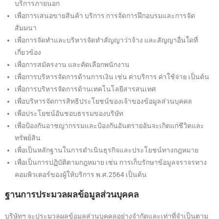
บริการภายนอก
เพื่อการเสนอขายสินค้า บริการ การจัดการฝึกอบรมและการจัด
สัมมนา
เพื่อการจัดทำและบริหารจัดทำสัญญาว่าจ้าง และสัญญาอื่นใดที่
เกี่ยวข้อง
เพื่อการสมัครงาน และคัดเลือกพนักงาน
เพื่อการบริหารจัดการด้านการเงิน เช่น ค่าบริการ ค่าใช้จ่าย เป็นต้น
เพื่อการบริหารจัดการด้านเทคโนโลยีสารสนเทศ
เพื่อบริหารจัดการสิทธิประโยชน์ของเจ้าของข้อมูลส่วนบุคคล
เพื่อประโยชน์อันชอบธรรมของบริษัท
เพื่อป้องกันอาชญากรรมและป้องกันอันตรายอันจะเกิดแก่ชีวิตและ
ทรัพย์สิน
เพื่อเป็นหลักฐานในการดำเนินธุรกิจและประโยชน์ทางกฎหมาย
เพื่อเป็นการปฏิบัติตามกฎหมาย เช่น การเก็บรักษาข้อมูลจราจรทาง
คอมพิวเตอร์ของผู้ให้บริการ พ.ศ.2564 เป็นต้น
ฐานการประมวลผลข้อมูลส่วนบุคคล
บริษัทฯ จะประมวลผลข้อมูลส่วนบุคคลอย่างจำกัดและเท่าที่จำเป็นตาม