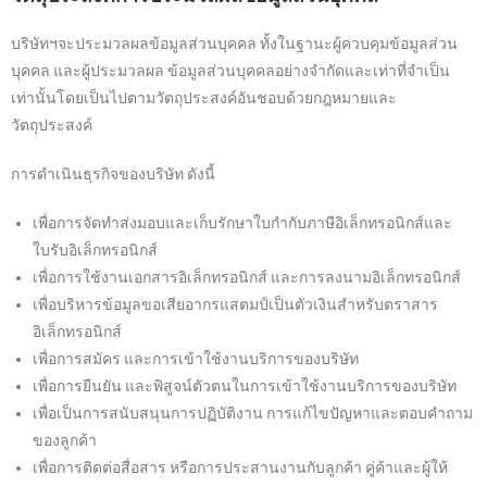
บริษัทฯจะประมวลผลข้อมูลส่วนบุคคล ทั้งในฐานะผู้ควบคุมข้อมูลส่วน
บุคคล และผู้ประมวลผล ข้อมูลส่วนบุคคลอย่างจำกัดและเท่าที่จำเป็น
เท่านั้นโดยเป็นไปตามวัตถุประสงค์อันชอบด้วยกฎหมายและ
วัตถุประสงค์
การดําเนินธุรกิจของบริษัท ดังนี้
เพื่อการจัดทำส่งมอบและเก็บรักษาใบกำกับภาษีอิเล็กทรอนิกส์และ
ใบรับอิเล็กทรอนิกส์
เพื่อการใช้งานเอกสารอิเล็กทรอนิกส์ และการลงนามอิเล็กทรอนิกส์
เพื่อบริหารข้อมูลขอเสียอากรแสตมป์เป็นตัวเงินสำหรับตราสาร
อิเล็กทรอนิกส์
เพื่อการสมัคร และการเข้าใช้งานบริการของบริษัท
เพื่อการยืนยัน และพิสูจน์ตัวตนในการเข้าใช้งานบริการของบริษัท
เพื่อเป็นการสนับสนุนการปฏิบัติงาน การแก้ไขปัญหาและตอบคำถาม
ของลูกค้า
เพื่อการติดต่อสื่อสาร หรือการประสานงานกับลูกค้า คู่ค้าและผู้ให้