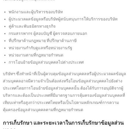
พนักงานและผู้บริหารของบริษัท
ผู้ประมวลผลข้อมูลหรือบริษัทผู้สนับสนุนการให้บริการของบริษัท
คู่ค้าและพันธมิตรทางธุรกิจ
กรมสรรพากร ผู้สอบบัญชี ผู้ตรวจสอบภายนอก
ที่ปรึกษาด้านกฎหมาย ที่ปรึกษาด้านภาษี
หน่วยงานกำกับดูแลหรือหน่วยงานรัฐ
หน่วยงานตามที่กฎหมายกำหนด
การโอนย้ายข้อมูลส่วนบุคคลไปต่างประเทศ
บริษัทฯ ซึ่งทำหน้าที่เป็นผู้ควบคุมข้อมูลส่วนบุคคลหรือผู้ประมวลผลข้อมูล
ส่วนบุคคลอาจมีความจำเป็นต้องส่งหรือโอนข้อมูลส่วนบุคคลไปยังต่าง
ประเทศโดยการโอนย้ายข้อมูลส่วนบุคคลนั้น ต้องได้รับการอนุมัติจากผู้
บริหารและต้องเป็นประเทศที่มีมาตรฐานการคุ้มครองข้อมูลส่วนบุคคลที่
เทียบเท่าหรือสูงกว่าประเทศไทยหรือเป็นไปตามหลักเกณฑ์การความ
คุ้มครองข้อมูลส่วนบุคคลตามที่กฎหมายกำหนด
การเก็บรักษา และระยะเวลาในการเก็บรักษาข้อมูลส่วน