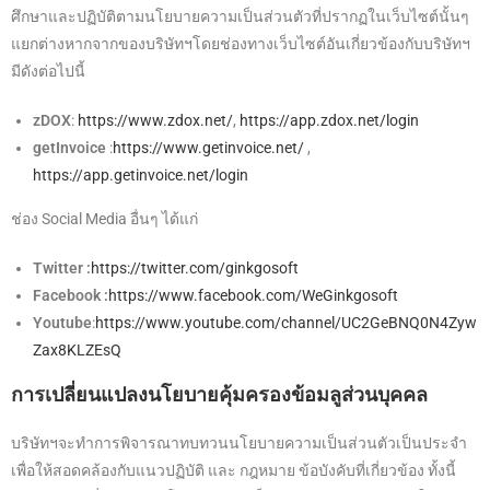
ศึกษาและปฏิบัติตามนโยบายความเป็นส่วนตัวที่ปรากฏในเว็บไซต์นั้นๆ
แยกต่างหากจากของบริษัทฯโดยช่องทางเว็บไซต์อันเกี่ยวข้องกับบริษัทฯ
มีดังต่อไปนี้
zDOX
:
https://www.zdox.net/
,
https://app.zdox.net/login
getInvoice
:
https://www.getinvoice.net/
,
https://app.getinvoice.net/login
ช่อง Social Media อื่นๆ ได้แก่
Twitter :
https://twitter.com/ginkgosoft
Facebook :
https://www.facebook.com/WeGinkgosoft
Youtube
:
https://www.youtube.com/channel/UC2GeBNQ0N4Zyw
Zax8KLZEsQ
การเปลี่ยนแปลงนโยบายคุ้มครองข้อมลูส่วนบุคคล
บริษัทฯจะทำการพิจารณาทบทวนนโยบายความเป็นส่วนตัวเป็นประจำ
เพื่อให้สอดคล้องกับแนวปฏิบัติ และ กฎหมาย ข้อบังคับที่เกี่ยวข้อง ทั้งนี้