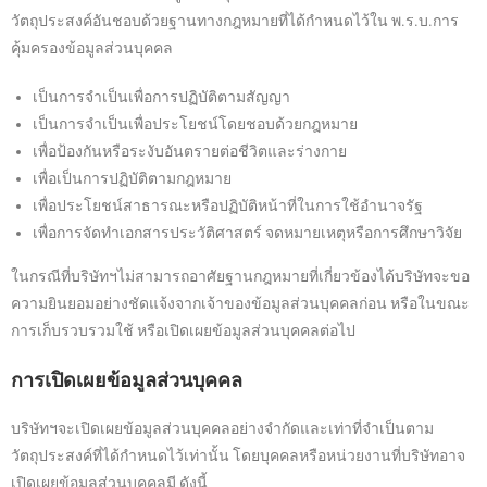
วัตถุประสงค์อันชอบด้วยฐานทางกฎหมายที่ได้กำหนดไว้ใน พ.ร.บ.การ
คุ้มครองข้อมูลส่วนบุคคล
เป็นการจำเป็นเพื่อการปฏิบัติตามสัญญา
เป็นการจำเป็นเพื่อประโยชน์โดยชอบด้วยกฎหมาย
เพื่อป้องกันหรือระงับอันตรายต่อชีวิตและร่างกาย
เพื่อเป็นการปฏิบัติตามกฎหมาย
เพื่อประโยชน์สาธารณะหรือปฏิบัติหน้าที่ในการใช้อำนาจรัฐ
เพื่อการจัดทำเอกสารประวัติศาสตร์ จดหมายเหตุหรือการศึกษาวิจัย
ในกรณีที่บริษัทฯไม่สามารถอาศัยฐานกฎหมายที่เกี่ยวข้องได้บริษัทจะขอ
ความยินยอมอย่างชัดแจ้งจากเจ้าของข้อมูลส่วนบุคคลก่อน หรือในขณะ
การเก็บรวบรวมใช้ หรือเปิดเผยข้อมูลส่วนบุคคลต่อไป
การเปิดเผยข้อมูลส่วนบุคคล
บริษัทฯจะเปิดเผยข้อมูลส่วนบุคคลอย่างจำกัดและเท่าที่จำเป็นตาม
วัตถุประสงค์ที่ได้กำหนดไว้เท่านั้น โดยบุคคลหรือหน่วยงานที่บริษัทอาจ
เปิดเผยข้อมูลส่วนบุคคลมี ดังนี้