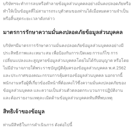
บริษัทฯจะทำการลบหรือทำลายข้อมูลส่วนบุคคลอย่างมั่นคงปลอดภัยหรือ
ทำให้เป็นข้อมูลที่ไม่สามารถระบุตัวตนของท่านได้เมื่อหมดความจำเป็น
หรือสิ้นสุดระยะเวลาดังกล่าว
มาตรการรักษาความมั่นคงปลอดภัยข้อมูลส่วนบุคคล
บริษัทฯมีมาตรการรักษาความมั่นคงปลอดภัยข้อมูลส่วนบุคคลอย่างมี
ประสิทธิภาพและเหมาะสม เพื่อป้องกันการเปิดเผย การแก้ไข การ
เปลี่ยนแปลงและสูญหายข้อมูลส่วนบุคคลโดยไม่ได้รับอนุญาต หรือโดย
ไม่มีอำนาจภายใต้พระราชบัญญัติคุ้มครองข้อมูลส่วนบุคคล พ.ศ.2562
และประกาศของคณะกรรมการคุ้มครองข้อมูลส่วนบุคคล นอกจากนี้
พนักงานหรือผู้ที่เกี่ยวข้องมีหน้าที่ต้องคงไว้ซึ่งความมั่นคงปลอดภัยของ
ข้อมูลส่วนบุคคล และความเป็นส่วนตัวตลอดกระบวนการปฏิบัติงาน
และต้องรายงานเหตุละเมิดด้านข้อมูลส่วนบุคคลทันทีที่พบเหตุ
สิทธิเจ้าของข้อมูล
ท่านมีสิทธิในการดำเนินการ ดังต่อไปนี้