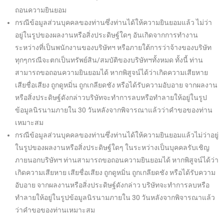
ถอนความยินยอม
กรณีข้อมูลส่วนบุคคลของท่านซึ่งท่านได้ให้ความยินยอมแล้ว ไม่ว่า
อยู่ในรูปของผลงานหรือสิ่งประดิษฐ์ใดๆ อันเกิดจากการทำงาน
ระหว่างที่เป็นพนักงานของบริษัทฯ หรือภายใต้การว่าจ้างของบริษัท
ทุกๆกรณีจะตกเป็นทรัพย์สิน/สมบัติของบริษัทฯทั้งหมด ทั้งนี้ ท่าน
สามารถขอถอนความยินยอมได้ หากพิสูจน์ได้ว่าเกิดความเสียหาย
เสียชื่อเสียง ถูกดูหมิ่น ถูกเกลียดชัง หรือได้รับความอับอาย จากผลงาน
หรือสิ่งประดิษฐ์ดังกล่าวบริษัทจะทำการลบหรือทำลายให้อยู่ในรูป
ข้อมูลนิรนามภายใน 30 วันหลังจากพิจารณาแล้วว่าคำขอของท่าน
เหมาะสม
กรณีข้อมูลส่วนบุคคลของท่านซึ่งท่านได้ให้ความยินยอมแล้วไม่ว่าอยู่
ในรูปของผลงานหรือสิ่งประดิษฐ์ใดๆ ในระหว่างเป็นบุคคลรับเชิญ
ภายนอกบริษัทฯ ท่านสามารถขอถอนความยินยอมได้ หากพิสูจน์ได้ว่า
เกิดความเสียหาย เสียชื่อเสียง ถูกดูหมิ่น ถูกเกลียดชัง หรือได้รับความ
อับอาย จากผลงานหรือสิ่งประดิษฐ์ดังกล่าว บริษัทจะทำการลบหรือ
ทำลายให้อยู่ในรูปข้อมูลนิรนามภายใน 30 วันหลังจากพิจารณาแล้ว
ว่าคำขอของท่านเหมาะสม